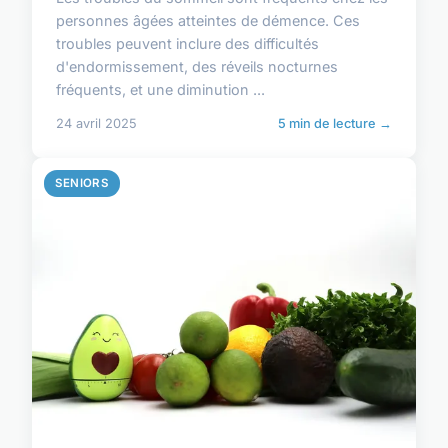
personnes âgées atteintes de démence. Ces
troubles peuvent inclure des difficultés
d'endormissement, des réveils nocturnes
fréquents, et une diminution ...
24 avril 2025
5 min de lecture →
SENIORS