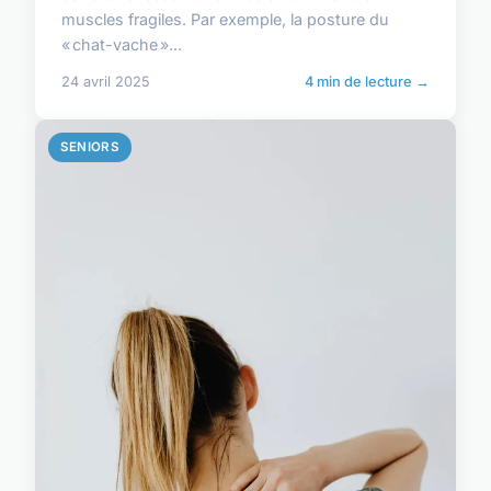
muscles fragiles. Par exemple, la posture du
« chat-vache »...
24 avril 2025
4 min de lecture →
SENIORS