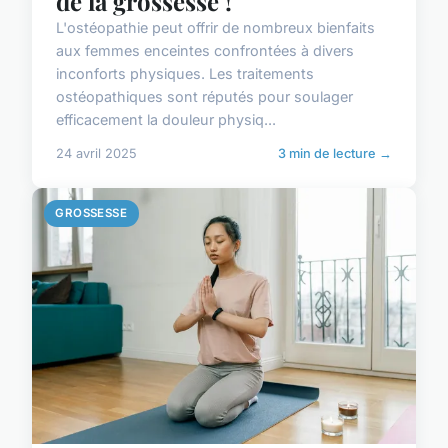
de la grossesse !
L'ostéopathie peut offrir de nombreux bienfaits
aux femmes enceintes confrontées à divers
inconforts physiques. Les traitements
ostéopathiques sont réputés pour soulager
efficacement la douleur physiq...
24 avril 2025
3 min de lecture →
GROSSESSE