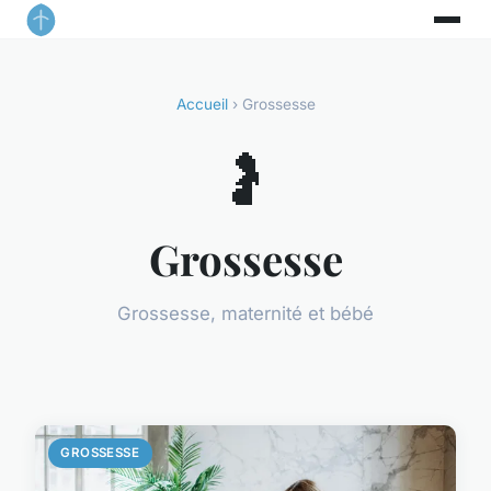
Accueil
› Grossesse
🤰
Grossesse
Grossesse, maternité et bébé
GROSSESSE