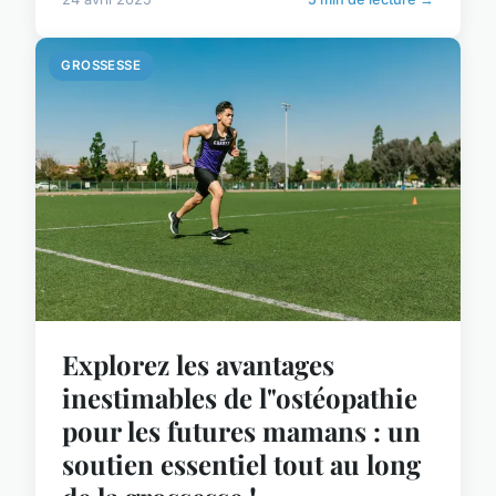
GROSSESSE
Explorez les avantages
inestimables de l"ostéopathie
pour les futures mamans : un
soutien essentiel tout au long