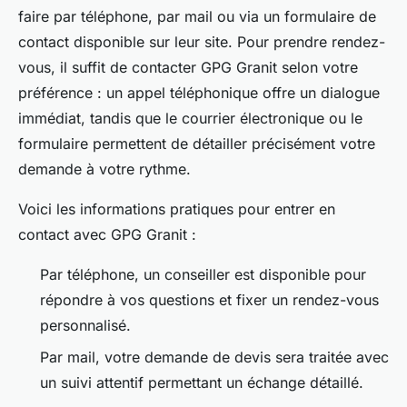
faire par téléphone, par mail ou via un formulaire de
contact disponible sur leur site. Pour prendre rendez-
vous, il suffit de contacter GPG Granit selon votre
préférence : un appel téléphonique offre un dialogue
immédiat, tandis que le courrier électronique ou le
formulaire permettent de détailler précisément votre
demande à votre rythme.
Voici les informations pratiques pour entrer en
contact avec GPG Granit :
Par téléphone, un conseiller est disponible pour
répondre à vos questions et fixer un rendez-vous
personnalisé.
Par mail, votre demande de devis sera traitée avec
un suivi attentif permettant un échange détaillé.