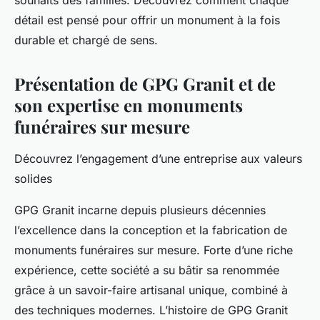
souhaits des familles. Découvrez comment chaque
détail est pensé pour offrir un monument à la fois
durable et chargé de sens.
Présentation de GPG Granit et de
son expertise en monuments
funéraires sur mesure
Découvrez l’engagement d’une entreprise aux valeurs
solides
GPG Granit incarne depuis plusieurs décennies
l’excellence dans la conception et la fabrication de
monuments funéraires sur mesure. Forte d’une riche
expérience, cette société a su bâtir sa renommée
grâce à un savoir-faire artisanal unique, combiné à
des techniques modernes. L’histoire de GPG Granit