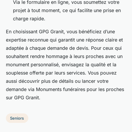
Via le formulaire en ligne, vous soumettez votre
projet à tout moment, ce qui facilite une prise en
charge rapide.
En choisissant GPG Granit, vous bénéficiez d’une
expertise reconnue qui garantit une réponse claire et
adaptée à chaque demande de devis. Pour ceux qui
souhaitent rendre hommage à leurs proches avec un
monument personnalisé, envisagez la qualité et la
souplesse offerte par leurs services. Vous pouvez
aussi découvrir plus de détails ou lancer votre
demande via Monuments funéraires pour les proches
sur GPG Granit.
Seniors