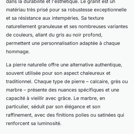
dans la durabilité et l'esthétique. Le granit est un
matériau très prisé pour sa robustesse exceptionnelle
et sa résistance aux intempéries. Sa texture
naturellement granuleuse et ses nombreuses variantes
de couleurs, allant du gris au noir profond,
permettent une personnalisation adaptée à chaque
hommage.
La pierre naturelle offre une alternative authentique,
souvent utilisée pour son aspect chaleureux et
traditionnel. Chaque type de pierre – calcaire, grès ou
marbre – présente des nuances spécifiques et une
capacité à vieillir avec grâce. Le marbre, en
particulier, séduit par son élégance et son
raffinement, avec des finitions polies ou satinées qui
renforcent sa luminosité.