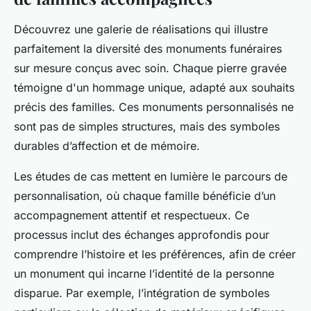
Découvrez une galerie de réalisations qui illustre
parfaitement la diversité des monuments funéraires
sur mesure conçus avec soin. Chaque pierre gravée
témoigne d'un hommage unique, adapté aux souhaits
précis des familles. Ces monuments personnalisés ne
sont pas de simples structures, mais des symboles
durables d’affection et de mémoire.
Les études de cas mettent en lumière le parcours de
personnalisation, où chaque famille bénéficie d’un
accompagnement attentif et respectueux. Ce
processus inclut des échanges approfondis pour
comprendre l’histoire et les préférences, afin de créer
un monument qui incarne l’identité de la personne
disparue. Par exemple, l’intégration de symboles