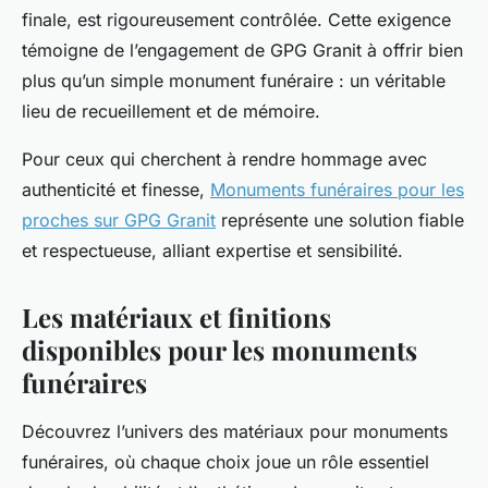
finale, est rigoureusement contrôlée. Cette exigence
témoigne de l’engagement de GPG Granit à offrir bien
plus qu’un simple monument funéraire : un véritable
lieu de recueillement et de mémoire.
Pour ceux qui cherchent à rendre hommage avec
authenticité et finesse,
Monuments funéraires pour les
proches sur GPG Granit
représente une solution fiable
et respectueuse, alliant expertise et sensibilité.
Les matériaux et finitions
disponibles pour les monuments
funéraires
Découvrez l’univers des matériaux pour monuments
funéraires, où chaque choix joue un rôle essentiel