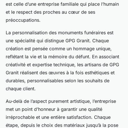
est celle d’une entreprise familiale qui place l’humain
et le respect des proches au cœur de ses
préoccupations.
La personnalisation des monuments funéraires est
une spécialité qui distingue GPG Granit. Chaque
création est pensée comme un hommage unique,
reflétant la vie et la mémoire du défunt. En associant
créativité et expertise technique, les artisans de GPG
Granit réalisent des œuvres à la fois esthétiques et
durables, personnalisables selon les souhaits de
chaque client.
Au-delà de l’aspect purement artistique, l’entreprise
met un point d’honneur à garantir une qualité
irréprochable et une entière satisfaction. Chaque
étape, depuis le choix des matériaux jusqu’à la pose