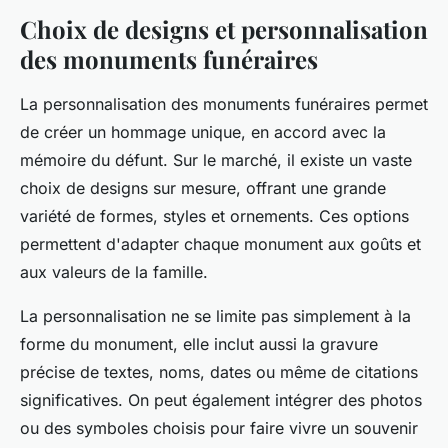
Choix de designs et personnalisation
des monuments funéraires
La personnalisation des monuments funéraires permet
de créer un hommage unique, en accord avec la
mémoire du défunt. Sur le marché, il existe un vaste
choix de designs sur mesure, offrant une grande
variété de formes, styles et ornements. Ces options
permettent d'adapter chaque monument aux goûts et
aux valeurs de la famille.
La personnalisation ne se limite pas simplement à la
forme du monument, elle inclut aussi la gravure
précise de textes, noms, dates ou même de citations
significatives. On peut également intégrer des photos
ou des symboles choisis pour faire vivre un souvenir