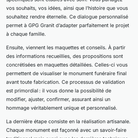
vos souhaits, vos idées, ainsi que l’histoire que vous
souhaitez rendre éternelle. Ce dialogue personnalisé
permet à GPG Granit d’adapter parfaitement le projet
à chaque famille.
Ensuite, viennent les maquettes et conseils. À partir
des informations recueillies, des propositions sont
concrétisées en maquettes détaillées. Celles-ci vous
permettent de visualiser le monument funéraire final
avant toute fabrication. Ce processus de validation
est primordial : il vous donne la possibilité de
modifier, ajuster, confirmer, assurant ainsi un
hommage véritablement unique et personnalisé.
La dernière étape consiste en la réalisation artisanale.
Chaque monument est façonné avec un savoir-faire