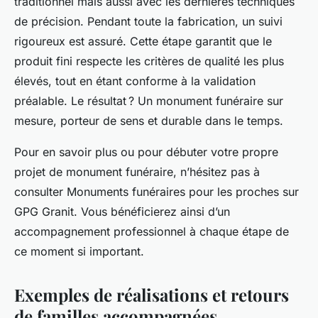
traditionnel mais aussi avec les dernières techniques
de précision. Pendant toute la fabrication, un suivi
rigoureux est assuré. Cette étape garantit que le
produit fini respecte les critères de qualité les plus
élevés, tout en étant conforme à la validation
préalable. Le résultat ? Un monument funéraire sur
mesure, porteur de sens et durable dans le temps.
Pour en savoir plus ou pour débuter votre propre
projet de monument funéraire, n’hésitez pas à
consulter Monuments funéraires pour les proches sur
GPG Granit. Vous bénéficierez ainsi d’un
accompagnement professionnel à chaque étape de
ce moment si important.
Exemples de réalisations et retours
de familles accompagnées