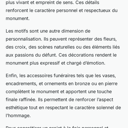
plus vivant et empreint de sens. Ces détails
renforcent le caractère personnel et respectueux du
monument.
Les motifs sont une autre dimension de
personnalisation. Ils peuvent représenter des fleurs,
des croix, des scènes naturelles ou des éléments liés
aux passions du défunt. Ces décorations rendent le
monument plus expressif et chargé d’émotion.
Enfin, les accessoires funéraires tels que les vases,
encadrements, et ornements en bronze ou en pierre
complètent le monument et apportent une touche
finale raffinée. Ils permettent de renforcer l’aspect
esthétique tout en respectant le caractère solennel de
l’hommage.