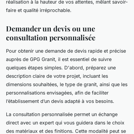
réalisation à la hauteur de vos attentes, mêlant savoir-
faire et qualité irréprochable.
Demander un devis ou une
consultation personnalisée
Pour obtenir une demande de devis rapide et précise
auprès de GPG Granit, il est essentiel de suivre
quelques étapes simples. D'abord, préparez une
description claire de votre projet, incluant les
dimensions souhaitées, le type de granit, ainsi que les
personnalisations envisagées, afin de faciliter
l’établissement d’un devis adapté à vos besoins.
La consultation personnalisée permet un échange
direct avec un expert qui vous guidera dans le choix
des matériaux et des finitions. Cette modalité peut se