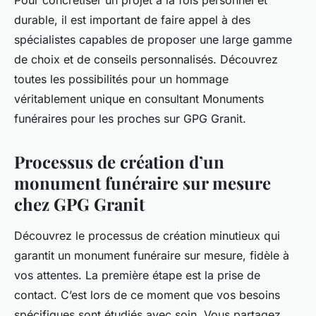
Pour concrétiser un projet à la fois personnel et
durable, il est important de faire appel à des
spécialistes capables de proposer une large gamme
de choix et de conseils personnalisés. Découvrez
toutes les possibilités pour un hommage
véritablement unique en consultant Monuments
funéraires pour les proches sur GPG Granit.
Processus de création d’un
monument funéraire sur mesure
chez GPG Granit
Découvrez le processus de création minutieux qui
garantit un monument funéraire sur mesure, fidèle à
vos attentes. La première étape est la prise de
contact. C’est lors de ce moment que vos besoins
spécifiques sont étudiés avec soin. Vous partagez