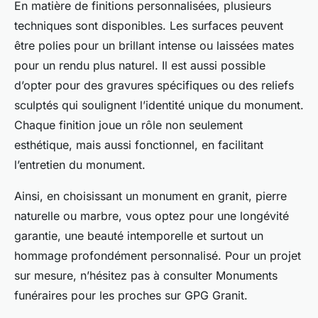
En matière de finitions personnalisées, plusieurs
techniques sont disponibles. Les surfaces peuvent
être polies pour un brillant intense ou laissées mates
pour un rendu plus naturel. Il est aussi possible
d’opter pour des gravures spécifiques ou des reliefs
sculptés qui soulignent l’identité unique du monument.
Chaque finition joue un rôle non seulement
esthétique, mais aussi fonctionnel, en facilitant
l’entretien du monument.
Ainsi, en choisissant un monument en granit, pierre
naturelle ou marbre, vous optez pour une longévité
garantie, une beauté intemporelle et surtout un
hommage profondément personnalisé. Pour un projet
sur mesure, n’hésitez pas à consulter Monuments
funéraires pour les proches sur GPG Granit.