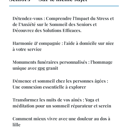
Détendez-vous : Comprendre l'Impact du Stress et
de l'Anxiété sur le Sommeil des Seniors et
Découvrez des Solutions Efficaces.
Harmonie & compagnie : l'aide à domicile sur nice
à votre service
Monuments funéraires personnalisés : l'hommage
unique avec gpg granit
Démence et sommeil chez les personnes âgées :
Une connexion essentielle à explorer
Transformez les nuits de vos aînés : Yoga et
méditation pour un sommeil réparateur et serein
Comment mieux vivre avec une douleur au dos à
lille