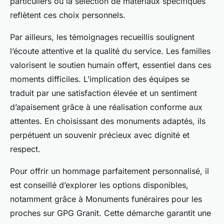
particuliers ou la sélection de matériaux spécifiques
reflètent ces choix personnels.
Par ailleurs, les témoignages recueillis soulignent
l’écoute attentive et la qualité du service. Les familles
valorisent le soutien humain offert, essentiel dans ces
moments difficiles. L’implication des équipes se
traduit par une satisfaction élevée et un sentiment
d’apaisement grâce à une réalisation conforme aux
attentes. En choisissant des monuments adaptés, ils
perpétuent un souvenir précieux avec dignité et
respect.
Pour offrir un hommage parfaitement personnalisé, il
est conseillé d’explorer les options disponibles,
notamment grâce à Monuments funéraires pour les
proches sur GPG Granit. Cette démarche garantit une