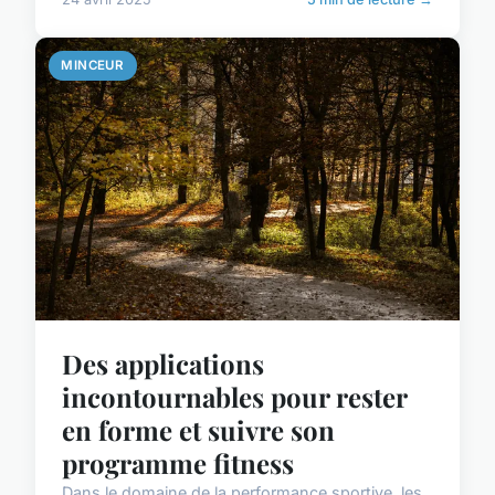
MINCEUR
Des applications
incontournables pour rester
en forme et suivre son
programme fitness
Dans le domaine de la performance sportive, les