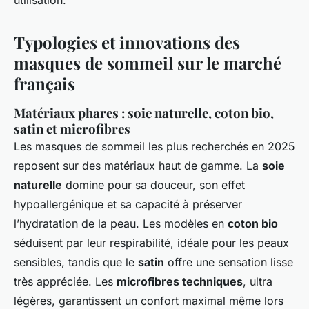
utilisation.
Typologies et innovations des
masques de sommeil sur le marché
français
Matériaux phares : soie naturelle, coton bio,
satin et microfibres
Les masques de sommeil les plus recherchés en 2025
reposent sur des matériaux haut de gamme. La
soie
naturelle
domine pour sa douceur, son effet
hypoallergénique et sa capacité à préserver
l’hydratation de la peau. Les modèles en
coton bio
séduisent par leur respirabilité, idéale pour les peaux
sensibles, tandis que le
satin
offre une sensation lisse
très appréciée. Les
microfibres techniques
, ultra
légères, garantissent un confort maximal même lors