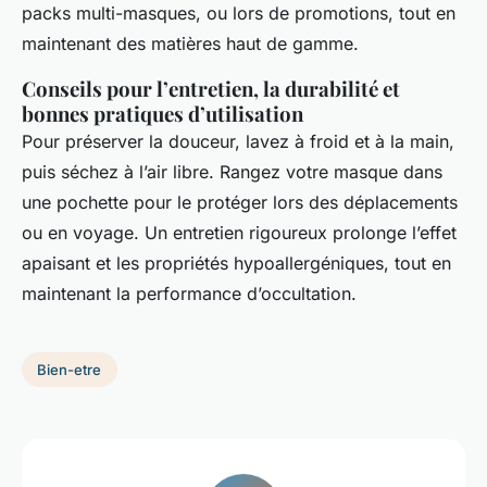
packs multi-masques, ou lors de promotions, tout en
maintenant des matières haut de gamme.
Conseils pour l’entretien, la durabilité et
bonnes pratiques d’utilisation
Pour préserver la douceur, lavez à froid et à la main,
puis séchez à l’air libre. Rangez votre masque dans
une pochette pour le protéger lors des déplacements
ou en voyage. Un entretien rigoureux prolonge l’effet
apaisant et les propriétés hypoallergéniques, tout en
maintenant la performance d’occultation.
Bien-etre