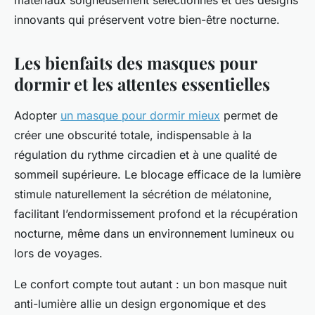
matériaux soigneusement sélectionnés et des designs
innovants qui préservent votre bien-être nocturne.
Les bienfaits des masques pour
dormir et les attentes essentielles
Adopter
un masque pour dormir mieux
permet de
créer une obscurité totale, indispensable à la
régulation du rythme circadien et à une qualité de
sommeil supérieure. Le blocage efficace de la lumière
stimule naturellement la sécrétion de mélatonine,
facilitant l’endormissement profond et la récupération
nocturne, même dans un environnement lumineux ou
lors de voyages.
Le confort compte tout autant : un bon masque nuit
anti-lumière allie un design ergonomique et des