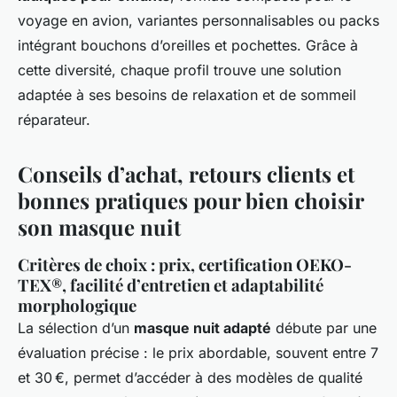
voyage en avion, variantes personnalisables ou packs
intégrant bouchons d’oreilles et pochettes. Grâce à
cette diversité, chaque profil trouve une solution
adaptée à ses besoins de relaxation et de sommeil
réparateur.
Conseils d’achat, retours clients et
bonnes pratiques pour bien choisir
son masque nuit
Critères de choix : prix, certification OEKO-
TEX®, facilité d’entretien et adaptabilité
morphologique
La sélection d’un
masque nuit adapté
débute par une
évaluation précise : le prix abordable, souvent entre 7
et 30 €, permet d’accéder à des modèles de qualité