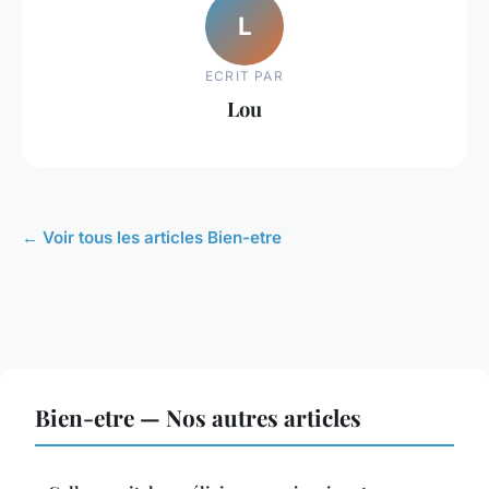
L
ECRIT PAR
Lou
← Voir tous les articles Bien-etre
Bien-etre — Nos autres articles