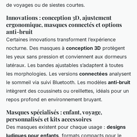
de voyages ou de siestes courtes.
Innovations : conception 3D, ajustement
ergonomique, masques connectés et options
anti-bruit
Certaines innovations transforment l’expérience
nocturne. Des masques à
conception 3D
protègent
les yeux sans pression et conviennent aux dormeurs
latéraux. Les bandes ajustables s’adaptent à toutes
les morphologies. Les versions
connectées
analysent
le sommeil via suivi Bluetooth. Les modèles
anti-bruit
intègrent des coussinets ou oreillettes, idéals pour un
repos profond en environnement bruyant.
Masques spécialisés : enfant, voyage,
personnalisés et kits accessoires
Des masques existent pour chaque usage :
designs
ludiques pour enfants
, formats compacts pour le