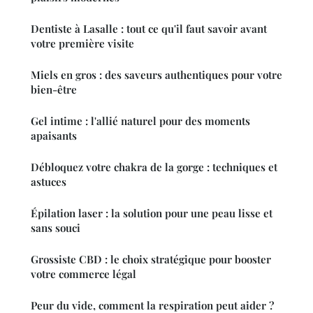
Dentiste à Lasalle : tout ce qu'il faut savoir avant
votre première visite
Miels en gros : des saveurs authentiques pour votre
bien-être
Gel intime : l'allié naturel pour des moments
apaisants
Débloquez votre chakra de la gorge : techniques et
astuces
Épilation laser : la solution pour une peau lisse et
sans souci
Grossiste CBD : le choix stratégique pour booster
votre commerce légal
Peur du vide, comment la respiration peut aider ?