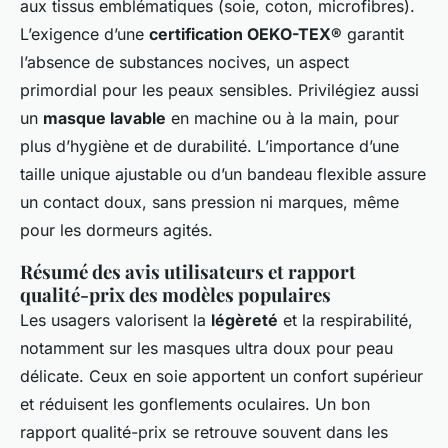
aux tissus emblématiques (soie, coton, microfibres).
L’exigence d’une
certification OEKO-TEX®
garantit
l’absence de substances nocives, un aspect
primordial pour les peaux sensibles. Privilégiez aussi
un
masque lavable
en machine ou à la main, pour
plus d’hygiène et de durabilité. L’importance d’une
taille unique ajustable ou d’un bandeau flexible assure
un contact doux, sans pression ni marques, même
pour les dormeurs agités.
Résumé des avis utilisateurs et rapport
qualité-prix des modèles populaires
Les usagers valorisent la
légèreté
et la respirabilité,
notamment sur les masques ultra doux pour peau
délicate. Ceux en soie apportent un confort supérieur
et réduisent les gonflements oculaires. Un bon
rapport qualité-prix se retrouve souvent dans les