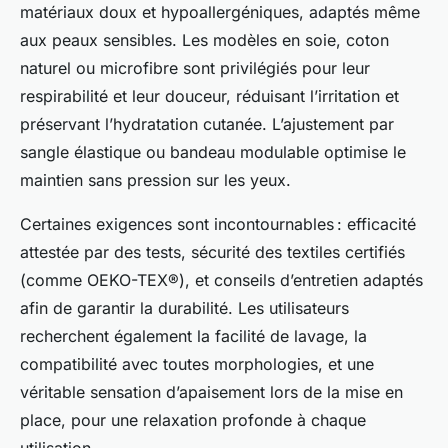
matériaux doux et hypoallergéniques, adaptés même
aux peaux sensibles. Les modèles en soie, coton
naturel ou microfibre sont privilégiés pour leur
respirabilité et leur douceur, réduisant l’irritation et
préservant l’hydratation cutanée. L’ajustement par
sangle élastique ou bandeau modulable optimise le
maintien sans pression sur les yeux.
Certaines exigences sont incontournables : efficacité
attestée par des tests, sécurité des textiles certifiés
(comme OEKO-TEX®), et conseils d’entretien adaptés
afin de garantir la durabilité. Les utilisateurs
recherchent également la facilité de lavage, la
compatibilité avec toutes morphologies, et une
véritable sensation d’apaisement lors de la mise en
place, pour une relaxation profonde à chaque