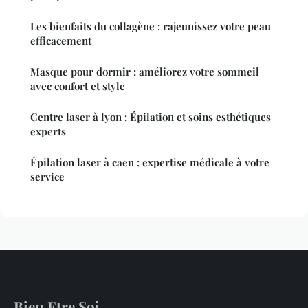
Les bienfaits du collagène : rajeunissez votre peau
efficacement
Masque pour dormir : améliorez votre sommeil
avec confort et style
Centre laser à lyon : Épilation et soins esthétiques
experts
Épilation laser à caen : expertise médicale à votre
service
Bien Etre Soi