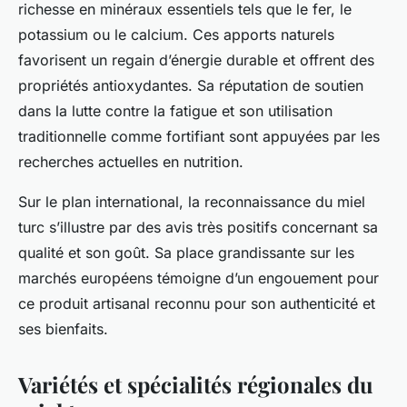
richesse en minéraux essentiels tels que le fer, le
potassium ou le calcium. Ces apports naturels
favorisent un regain d’énergie durable et offrent des
propriétés antioxydantes. Sa réputation de soutien
dans la lutte contre la fatigue et son utilisation
traditionnelle comme fortifiant sont appuyées par les
recherches actuelles en nutrition.
Sur le plan international, la reconnaissance du miel
turc s’illustre par des avis très positifs concernant sa
qualité et son goût. Sa place grandissante sur les
marchés européens témoigne d’un engouement pour
ce produit artisanal reconnu pour son authenticité et
ses bienfaits.
Variétés et spécialités régionales du