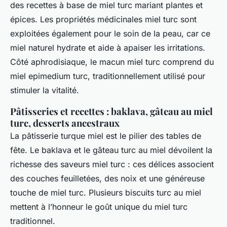
des recettes à base de miel turc mariant plantes et
épices. Les propriétés médicinales miel turc sont
exploitées également pour le soin de la peau, car ce
miel naturel hydrate et aide à apaiser les irritations.
Côté aphrodisiaque, le macun miel turc comprend du
miel epimedium turc, traditionnellement utilisé pour
stimuler la vitalité.
Pâtisseries et recettes : baklava, gâteau au miel
turc, desserts ancestraux
La pâtisserie turque miel est le pilier des tables de
fête. Le baklava et le gâteau turc au miel dévoilent la
richesse des saveurs miel turc : ces délices associent
des couches feuilletées, des noix et une généreuse
touche de miel turc. Plusieurs biscuits turc au miel
mettent à l’honneur le goût unique du miel turc
traditionnel.