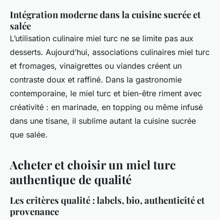
Intégration moderne dans la cuisine sucrée et
salée
L’utilisation culinaire miel turc ne se limite pas aux
desserts. Aujourd’hui, associations culinaires miel turc
et fromages, vinaigrettes ou viandes créent un
contraste doux et raffiné. Dans la gastronomie
contemporaine, le miel turc et bien-être riment avec
créativité : en marinade, en topping ou même infusé
dans une tisane, il sublime autant la cuisine sucrée
que salée.
Acheter et choisir un miel turc
authentique de qualité
Les critères qualité : labels, bio, authenticité et
provenance