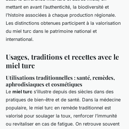
mettant en avant l’authenticité, la biodiversité et
l’histoire associées à chaque production régionale.
Les distinctions obtenues participent à la valorisation
du miel turc dans le patrimoine national et
international.
Usages, traditions et recettes avec le
miel turc
Utilisations traditionnelles : santé, remèdes,
aphrodisiaques et cosmétiques
Le
miel turc
s’illustre depuis des siècles dans des
pratiques de bien-être et de santé. Dans la médecine
populaire, le miel turc en remède traditionnel est
valorisé pour soulager la toux, renforcer l’immunité
ou revitaliser en cas de fatigue. On retrouve souvent