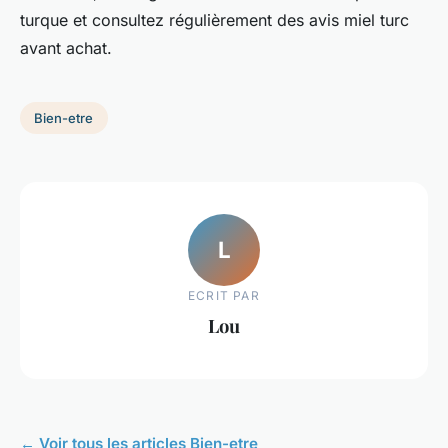
turque et consultez régulièrement des avis miel turc
avant achat.
Bien-etre
L
ECRIT PAR
Lou
← Voir tous les articles Bien-etre