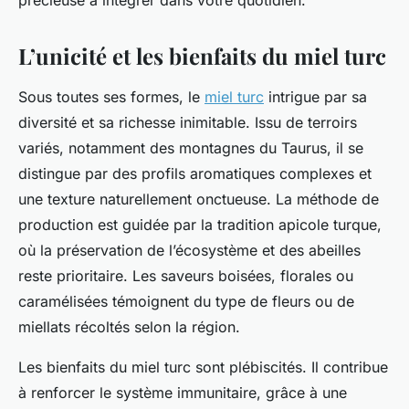
précieuse à intégrer dans votre quotidien.
L’unicité et les bienfaits du miel turc
Sous toutes ses formes, le
miel turc
intrigue par sa
diversité et sa richesse inimitable. Issu de terroirs
variés, notamment des montagnes du Taurus, il se
distingue par des profils aromatiques complexes et
une texture naturellement onctueuse. La méthode de
production est guidée par la tradition apicole turque,
où la préservation de l’écosystème et des abeilles
reste prioritaire. Les saveurs boisées, florales ou
caramélisées témoignent du type de fleurs ou de
miellats récoltés selon la région.
Les bienfaits du miel turc sont plébiscités. Il contribue
à renforcer le système immunitaire, grâce à une