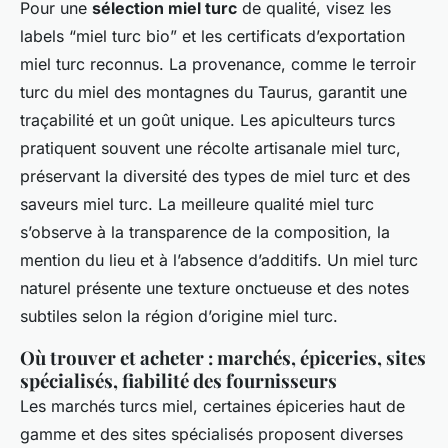
Pour une
sélection miel turc
de qualité, visez les
labels “miel turc bio” et les certificats d’exportation
miel turc reconnus. La provenance, comme le terroir
turc du miel des montagnes du Taurus, garantit une
traçabilité et un goût unique. Les apiculteurs turcs
pratiquent souvent une récolte artisanale miel turc,
préservant la diversité des types de miel turc et des
saveurs miel turc. La meilleure qualité miel turc
s’observe à la transparence de la composition, la
mention du lieu et à l’absence d’additifs. Un miel turc
naturel présente une texture onctueuse et des notes
subtiles selon la région d’origine miel turc.
Où trouver et acheter : marchés, épiceries, sites
spécialisés, fiabilité des fournisseurs
Les marchés turcs miel, certaines épiceries haut de
gamme et des sites spécialisés proposent diverses