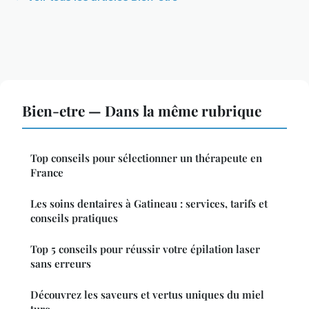
Bien-etre — Dans la même rubrique
Top conseils pour sélectionner un thérapeute en
France
Les soins dentaires à Gatineau : services, tarifs et
conseils pratiques
Top 5 conseils pour réussir votre épilation laser
sans erreurs
Découvrez les saveurs et vertus uniques du miel