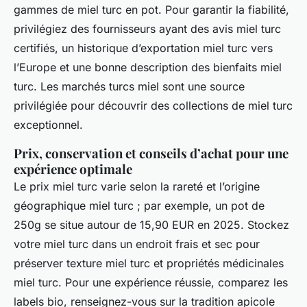
gammes de miel turc en pot. Pour garantir la fiabilité,
privilégiez des fournisseurs ayant des avis miel turc
certifiés, un historique d’exportation miel turc vers
l’Europe et une bonne description des bienfaits miel
turc. Les marchés turcs miel sont une source
privilégiée pour découvrir des collections de miel turc
exceptionnel.
Prix, conservation et conseils d’achat pour une
expérience optimale
Le prix miel turc varie selon la rareté et l’origine
géographique miel turc ; par exemple, un pot de
250g se situe autour de 15,90 EUR en 2025. Stockez
votre miel turc dans un endroit frais et sec pour
préserver texture miel turc et propriétés médicinales
miel turc. Pour une expérience réussie, comparez les
labels bio, renseignez-vous sur la tradition apicole