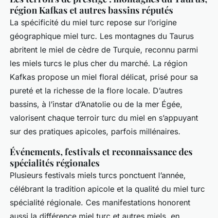
région Kafkas et autres bassins réputés
La spécificité du miel turc repose sur l’origine
géographique miel turc. Les montagnes du Taurus
abritent le miel de cèdre de Turquie, reconnu parmi
les miels turcs le plus cher du marché. La région
Kafkas propose un miel floral délicat, prisé pour sa
pureté et la richesse de la flore locale. D’autres
bassins, à l’instar d’Anatolie ou de la mer Égée,
valorisent chaque terroir turc du miel en s’appuyant
sur des pratiques apicoles, parfois millénaires.
Événements, festivals et reconnaissance des
spécialités régionales
Plusieurs festivals miels turcs ponctuent l’année,
célébrant la tradition apicole et la qualité du miel turc
spécialité régionale. Ces manifestations honorent
aussi la différence miel turc et autres miels, en