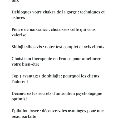
turc
Débloquez votre chakra de la gorge : techniques et
astuces
Pierre de naissance : choisissez celle qui vous
valorise
Shilajit siho avis : notre test complet et avis clients
Choisir un thérapeute en France pour améliorer
votre bien-être
Top 5 avantages de shilajit : pourquoi les clients
l'adorent
Découvrez les secrets d'un soutien psychologique
optimisé
Épilation laser : découvrez les avantages pour une
peau parfaite