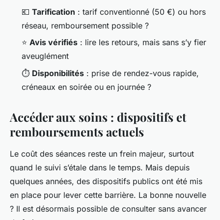
💶
Tarification
: tarif conventionné (50 €) ou hors
réseau, remboursement possible ?
⭐
Avis vérifiés
: lire les retours, mais sans s’y fier
aveuglément
⏱️
Disponibilités
: prise de rendez-vous rapide,
créneaux en soirée ou en journée ?
Accéder aux soins : dispositifs et
remboursements actuels
Le coût des séances reste un frein majeur, surtout
quand le suivi s’étale dans le temps. Mais depuis
quelques années, des dispositifs publics ont été mis
en place pour lever cette barrière. La bonne nouvelle
? Il est désormais possible de consulter sans avancer