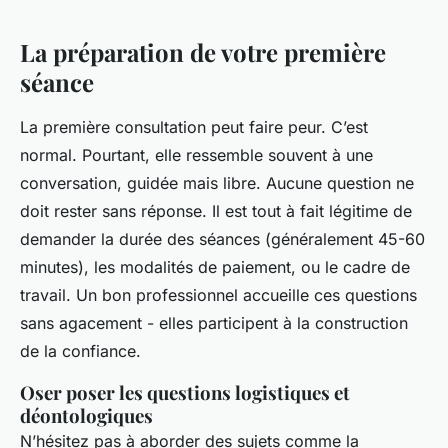
La préparation de votre première
séance
La première consultation peut faire peur. C’est
normal. Pourtant, elle ressemble souvent à une
conversation, guidée mais libre. Aucune question ne
doit rester sans réponse. Il est tout à fait légitime de
demander la durée des séances (généralement 45-60
minutes), les modalités de paiement, ou le cadre de
travail. Un bon professionnel accueille ces questions
sans agacement - elles participent à la construction
de la confiance.
Oser poser les questions logistiques et
déontologiques
N’hésitez pas à aborder des sujets comme la