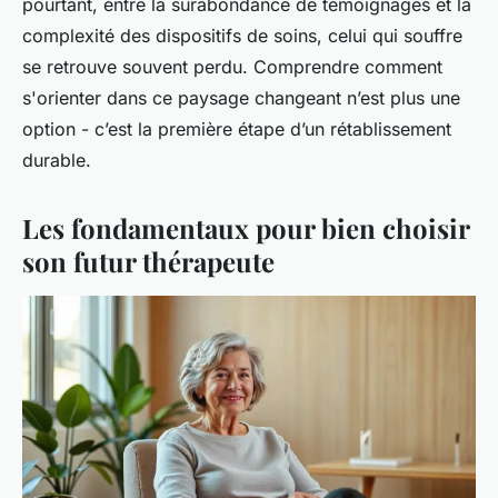
pourtant, entre la surabondance de témoignages et la
complexité des dispositifs de soins, celui qui souffre
se retrouve souvent perdu. Comprendre comment
s'orienter dans ce paysage changeant n’est plus une
option - c’est la première étape d’un rétablissement
durable.
Les fondamentaux pour bien choisir
son futur thérapeute