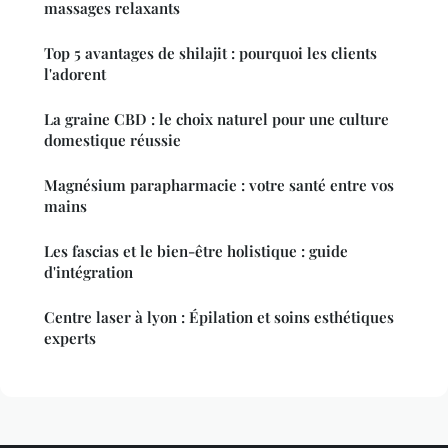
massages relaxants
Top 5 avantages de shilajit : pourquoi les clients
l'adorent
La graine CBD : le choix naturel pour une culture
domestique réussie
Magnésium parapharmacie : votre santé entre vos
mains
Les fascias et le bien-être holistique : guide
d'intégration
Centre laser à lyon : Épilation et soins esthétiques
experts