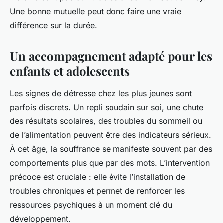
Une bonne mutuelle peut donc faire une vraie
différence sur la durée.
Un accompagnement adapté pour les
enfants et adolescents
Les signes de détresse chez les plus jeunes sont
parfois discrets. Un repli soudain sur soi, une chute
des résultats scolaires, des troubles du sommeil ou
de l’alimentation peuvent être des indicateurs sérieux.
À cet âge, la souffrance se manifeste souvent par des
comportements plus que par des mots. L’intervention
précoce est cruciale : elle évite l’installation de
troubles chroniques et permet de renforcer les
ressources psychiques à un moment clé du
développement.