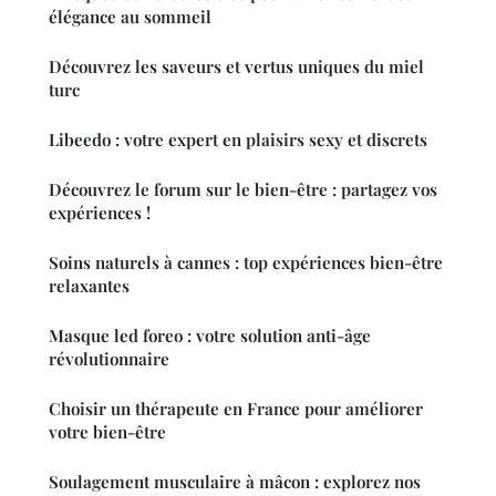
élégance au sommeil
Découvrez les saveurs et vertus uniques du miel
turc
Libeedo : votre expert en plaisirs sexy et discrets
Découvrez le forum sur le bien-être : partagez vos
expériences !
Soins naturels à cannes : top expériences bien-être
relaxantes
Masque led foreo : votre solution anti-âge
révolutionnaire
Choisir un thérapeute en France pour améliorer
votre bien-être
Soulagement musculaire à mâcon : explorez nos