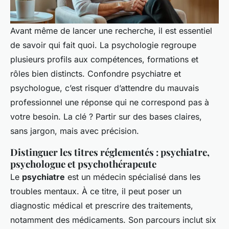
Avant même de lancer une recherche, il est essentiel
de savoir qui fait quoi. La psychologie regroupe
plusieurs profils aux compétences, formations et
rôles bien distincts. Confondre psychiatre et
psychologue, c’est risquer d’attendre du mauvais
professionnel une réponse qui ne correspond pas à
votre besoin. La clé ? Partir sur des bases claires,
sans jargon, mais avec précision.
Distinguer les titres réglementés : psychiatre,
psychologue et psychothérapeute
Le
psychiatre
est un médecin spécialisé dans les
troubles mentaux. À ce titre, il peut poser un
diagnostic médical et prescrire des traitements,
notamment des médicaments. Son parcours inclut six