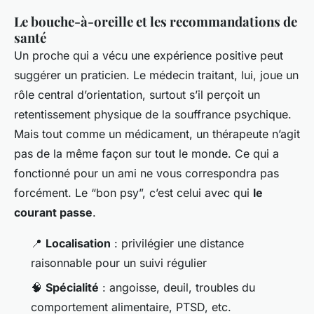
Le bouche-à-oreille et les recommandations de
santé
Un proche qui a vécu une expérience positive peut
suggérer un praticien. Le médecin traitant, lui, joue un
rôle central d’orientation, surtout s’il perçoit un
retentissement physique de la souffrance psychique.
Mais tout comme un médicament, un thérapeute n’agit
pas de la même façon sur tout le monde. Ce qui a
fonctionné pour un ami ne vous correspondra pas
forcément. Le “bon psy”, c’est celui avec qui
le
courant passe
.
📍
Localisation
: privilégier une distance
raisonnable pour un suivi régulier
🧠
Spécialité
: angoisse, deuil, troubles du
comportement alimentaire, PTSD, etc.