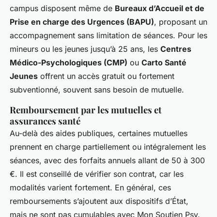
campus disposent même de
Bureaux d’Accueil et de
Prise en charge des Urgences (BAPU)
, proposant un
accompagnement sans limitation de séances. Pour les
mineurs ou les jeunes jusqu’à 25 ans, les
Centres
Médico-Psychologiques (CMP)
ou
Carto Santé
Jeunes
offrent un accès gratuit ou fortement
subventionné, souvent sans besoin de mutuelle.
Remboursement par les mutuelles et
assurances santé
Au-delà des aides publiques, certaines mutuelles
prennent en charge partiellement ou intégralement les
séances, avec des forfaits annuels allant de 50 à 300
€. Il est conseillé de vérifier son contrat, car les
modalités varient fortement. En général, ces
remboursements s’ajoutent aux dispositifs d’État,
mais ne sont pas cumulables avec Mon Soutien Psy.