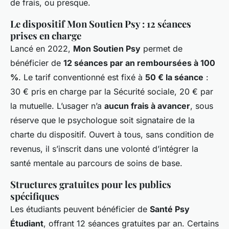
de frais, ou presque.
Le dispositif Mon Soutien Psy : 12 séances
prises en charge
Lancé en 2022,
Mon Soutien Psy
permet de
bénéficier de
12 séances par an remboursées à 100
%
. Le tarif conventionné est fixé à
50 € la séance
:
30 € pris en charge par la Sécurité sociale, 20 € par
la mutuelle. L’usager n’a
aucun frais à avancer
, sous
réserve que le psychologue soit signataire de la
charte du dispositif. Ouvert à tous, sans condition de
revenus, il s’inscrit dans une volonté d’intégrer la
santé mentale au parcours de soins de base.
Structures gratuites pour les publics
spécifiques
Les étudiants peuvent bénéficier de
Santé Psy
Étudiant
, offrant 12 séances gratuites par an. Certains