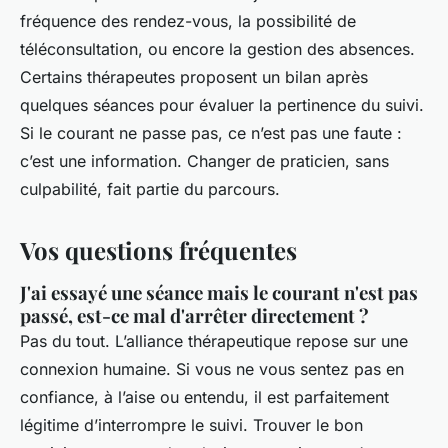
fréquence des rendez-vous, la possibilité de
téléconsultation, ou encore la gestion des absences.
Certains thérapeutes proposent un bilan après
quelques séances pour évaluer la pertinence du suivi.
Si le courant ne passe pas, ce n’est pas une faute :
c’est une information. Changer de praticien, sans
culpabilité, fait partie du parcours.
Vos questions fréquentes
J'ai essayé une séance mais le courant n'est pas
passé, est-ce mal d'arrêter directement ?
Pas du tout. L’alliance thérapeutique repose sur une
connexion humaine. Si vous ne vous sentez pas en
confiance, à l’aise ou entendu, il est parfaitement
légitime d’interrompre le suivi. Trouver le bon