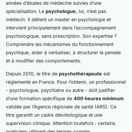
années d’études de médecine suivies d’une
spécialisation. Le
psychologue
, lui, n’est pas
médecin. Il détient un master en psychologie et
intervient principalement dans l’accompagnement
psychologique, sans prescription. Son expertise ?
Comprendre les mécanismes du fonctionnement
psychique, aider à verbaliser, à structurer la pensée
et à modifier des comportements.
Depuis 2010, le titre de
psychothérapeute
est
réglementé en France. Pour l’obtenir, un professionnel
- psychologue, psychiatre ou autre - doit justifier
d’une formation spécifique de
400 heures minimum
validée par l’Agence régionale de santé (ARS). Ce
titre garantit un cadre déontologique et une
supervision clinique. Attention toutefois : certains
praticiens utilisent des termes comme