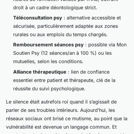
droit à un cadre déontologique strict.
Téléconsultation psy
: alternative accessible et
sécurisée, particulièrement adaptée aux zones
rurales ou aux emplois du temps chargés.
Remboursement séances psy
: possible via Mon
Soutien Psy (12 séances/an à 100 %) ou les
mutuelles, selon les conditions.
Alliance thérapeutique
: lien de confiance
essentiel entre patient et thérapeute, clé de la
réussite du suivi psychologique.
Le silence était autrefois roi quand il s’agissait de
parler de ses troubles intérieurs. Aujourd’hui, les
réseaux sociaux ont brisé ce mutisme, au point que la
vulnérabilité est devenue un langage commun. Et