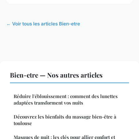
← Voir tous les articles Bien-etre
Bien-etre — Nos autres articles
Réduire l'éblouissement : comment des lunettes
adaptées transforment vos nuits
Découvrez les bienfaits du massage bien-être à
toulouse
Masques de nuit : les clés pour allier confort et