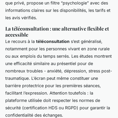
que privé, propose un filtre “psychologie” avec des
informations claires sur les disponibilités, les tarifs et
les avis vérifiés.
La téléconsultation : une alternative flexible et
accessible
Le recours à la
téléconsultation
s’est généralisé,
notamment pour les personnes vivant en zone rurale
ou aux emplois du temps serrés. Les études montrent
une efficacité similaire au présentiel pour de
nombreux troubles - anxiété, dépression, stress post-
traumatique. L’écran peut même constituer une
barrière protectrice pour les premières séances,
facilitant l’expression. Attention toutefois : la
plateforme utilisée doit respecter les normes de
sécurité (certification HDS ou RGPD) pour garantir la
confidentialité des échanges.