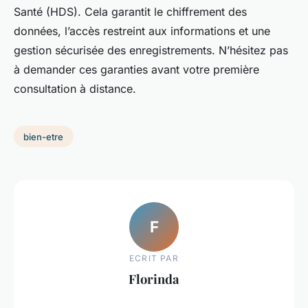
Santé (HDS). Cela garantit le chiffrement des
données, l’accès restreint aux informations et une
gestion sécurisée des enregistrements. N’hésitez pas
à demander ces garanties avant votre première
consultation à distance.
bien-etre
F
ECRIT PAR
Florinda