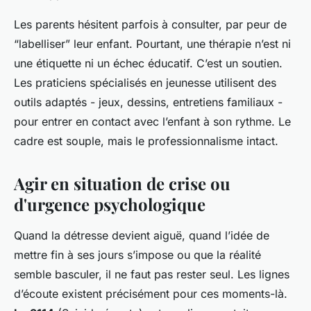
Les parents hésitent parfois à consulter, par peur de
“labelliser” leur enfant. Pourtant, une thérapie n’est ni
une étiquette ni un échec éducatif. C’est un soutien.
Les praticiens spécialisés en jeunesse utilisent des
outils adaptés - jeux, dessins, entretiens familiaux -
pour entrer en contact avec l’enfant à son rythme. Le
cadre est souple, mais le professionnalisme intact.
Agir en situation de crise ou
d'urgence psychologique
Quand la détresse devient aiguë, quand l’idée de
mettre fin à ses jours s’impose ou que la réalité
semble basculer, il ne faut pas rester seul. Les lignes
d’écoute existent précisément pour ces moments-là.