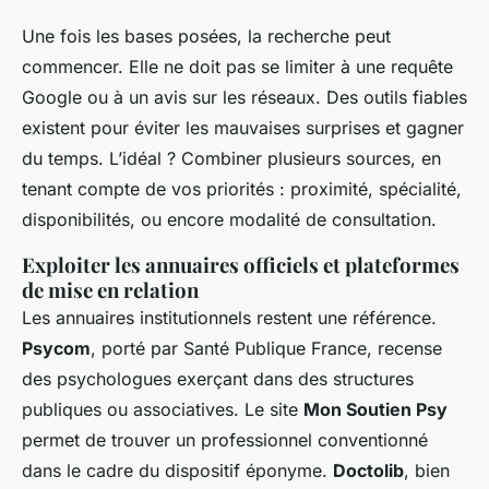
Une fois les bases posées, la recherche peut
commencer. Elle ne doit pas se limiter à une requête
Google ou à un avis sur les réseaux. Des outils fiables
existent pour éviter les mauvaises surprises et gagner
du temps. L’idéal ? Combiner plusieurs sources, en
tenant compte de vos priorités : proximité, spécialité,
disponibilités, ou encore modalité de consultation.
Exploiter les annuaires officiels et plateformes
de mise en relation
Les annuaires institutionnels restent une référence.
Psycom
, porté par Santé Publique France, recense
des psychologues exerçant dans des structures
publiques ou associatives. Le site
Mon Soutien Psy
permet de trouver un professionnel conventionné
dans le cadre du dispositif éponyme.
Doctolib
, bien