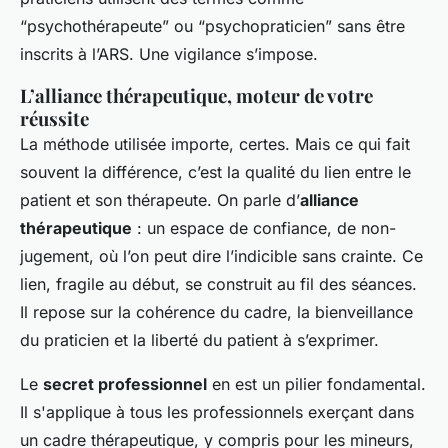
“psychothérapeute” ou “psychopraticien” sans être
inscrits à l’ARS. Une vigilance s’impose.
L’alliance thérapeutique, moteur de votre
réussite
La méthode utilisée importe, certes. Mais ce qui fait
souvent la différence, c’est la qualité du lien entre le
patient et son thérapeute. On parle d’
alliance
thérapeutique
: un espace de confiance, de non-
jugement, où l’on peut dire l’indicible sans crainte. Ce
lien, fragile au début, se construit au fil des séances.
Il repose sur la cohérence du cadre, la bienveillance
du praticien et la liberté du patient à s’exprimer.
Le
secret professionnel
en est un pilier fondamental.
Il s'applique à tous les professionnels exerçant dans
un cadre thérapeutique, y compris pour les mineurs,