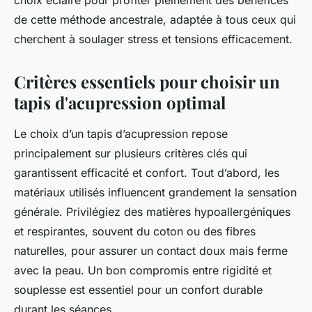
choix éclairé pour profiter pleinement des bénéfices
de cette méthode ancestrale, adaptée à tous ceux qui
cherchent à soulager stress et tensions efficacement.
Critères essentiels pour choisir un
tapis d'acupression optimal
Le choix d’un tapis d’acupression repose
principalement sur plusieurs critères clés qui
garantissent efficacité et confort. Tout d’abord, les
matériaux utilisés influencent grandement la sensation
générale. Privilégiez des matières hypoallergéniques
et respirantes, souvent du coton ou des fibres
naturelles, pour assurer un contact doux mais ferme
avec la peau. Un bon compromis entre rigidité et
souplesse est essentiel pour un confort durable
durant les séances.