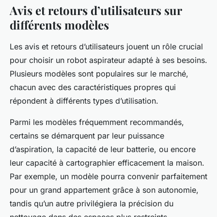
Avis et retours d’utilisateurs sur
différents modèles
Les avis et retours d’utilisateurs jouent un rôle crucial
pour choisir un robot aspirateur adapté à ses besoins.
Plusieurs modèles sont populaires sur le marché,
chacun avec des caractéristiques propres qui
répondent à différents types d’utilisation.
Parmi les modèles fréquemment recommandés,
certains se démarquent par leur puissance
d’aspiration, la capacité de leur batterie, ou encore
leur capacité à cartographier efficacement la maison.
Par exemple, un modèle pourra convenir parfaitement
pour un grand appartement grâce à son autonomie,
tandis qu’un autre privilégiera la précision du