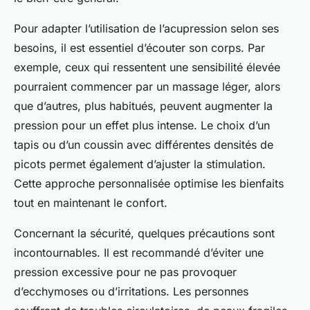
Pour adapter l’utilisation de l’acupression selon ses
besoins, il est essentiel d’écouter son corps. Par
exemple, ceux qui ressentent une sensibilité élevée
pourraient commencer par un massage léger, alors
que d’autres, plus habitués, peuvent augmenter la
pression pour un effet plus intense. Le choix d’un
tapis ou d’un coussin avec différentes densités de
picots permet également d’ajuster la stimulation.
Cette approche personnalisée optimise les bienfaits
tout en maintenant le confort.
Concernant la sécurité, quelques précautions sont
incontournables. Il est recommandé d’éviter une
pression excessive pour ne pas provoquer
d’ecchymoses ou d’irritations. Les personnes