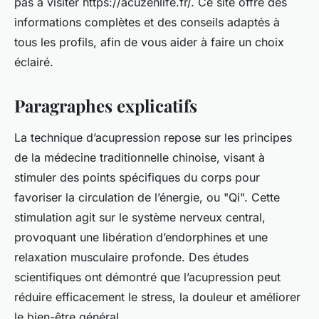
pas à visiter https://acuzenlife.fr/. Ce site offre des
informations complètes et des conseils adaptés à
tous les profils, afin de vous aider à faire un choix
éclairé.
Paragraphes explicatifs
La technique d’acupression repose sur les principes
de la médecine traditionnelle chinoise, visant à
stimuler des points spécifiques du corps pour
favoriser la circulation de l’énergie, ou "Qi". Cette
stimulation agit sur le système nerveux central,
provoquant une libération d’endorphines et une
relaxation musculaire profonde. Des études
scientifiques ont démontré que l’acupression peut
réduire efficacement le stress, la douleur et améliorer
le bien-être général.