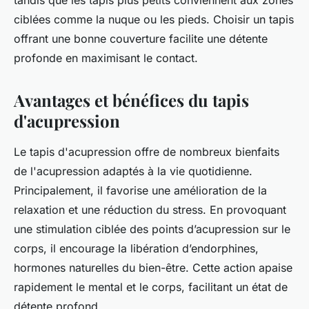
tandis que les tapis plus petits conviennent aux zones
ciblées comme la nuque ou les pieds. Choisir un tapis
offrant une bonne couverture facilite une détente
profonde en maximisant le contact.
Avantages et bénéfices du tapis
d'acupression
Le tapis d'acupression offre de nombreux bienfaits
de l'acupression adaptés à la vie quotidienne.
Principalement, il favorise une amélioration de la
relaxation et une réduction du stress. En provoquant
une stimulation ciblée des points d’acupression sur le
corps, il encourage la libération d’endorphines,
hormones naturelles du bien-être. Cette action apaise
rapidement le mental et le corps, facilitant un état de
détente profond.