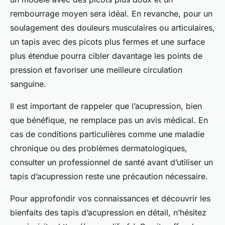
rembourrage moyen sera idéal. En revanche, pour un
soulagement des douleurs musculaires ou articulaires,
un tapis avec des picots plus fermes et une surface
plus étendue pourra cibler davantage les points de
pression et favoriser une meilleure circulation
sanguine.
Il est important de rappeler que l’acupression, bien
que bénéfique, ne remplace pas un avis médical. En
cas de conditions particulières comme une maladie
chronique ou des problèmes dermatologiques,
consulter un professionnel de santé avant d’utiliser un
tapis d’acupression reste une précaution nécessaire.
Pour approfondir vos connaissances et découvrir les
bienfaits des tapis d’acupression en détail, n’hésitez