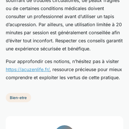
souffrant de troubles circulatoires, de peaux fragiles
ou de certaines conditions médicales doivent
consulter un professionnel avant d’utiliser un tapis
d’acupression. Par ailleurs, une utilisation limitée à 20
minutes par session est généralement conseillée afin
d’éviter tout inconfort. Respecter ces conseils garantit
une expérience sécurisée et bénéfique.
Pour approfondir ces notions, n’hésitez pas à visiter
https://acuzenlife.fr/
, ressource précieuse pour mieux
comprendre et exploiter les vertus de cette pratique.
Bien-etre