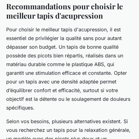
Recommandations pour choisir le
meilleur tapis d'acupression
Pour choisir le meilleur tapis d'acupression, il est
essentiel de privilégier la qualité sans pour autant
dépasser son budget. Un tapis de bonne qualité
possède des picots bien répartis, réalisés dans un
matériau durable comme le plastique ABS, qui
garantit une stimulation efficace et constante. Opter
pour un tapis avec une densité adaptée permet
d’équilibrer confort et efficacité, surtout si votre
objectif est la détente ou le soulagement de douleurs
spécifiques.
Selon vos besoins, plusieurs alternatives existent. Si
vous recherchez un tapis pour la relaxation générale,
un modèle avec des picots plus doux et un