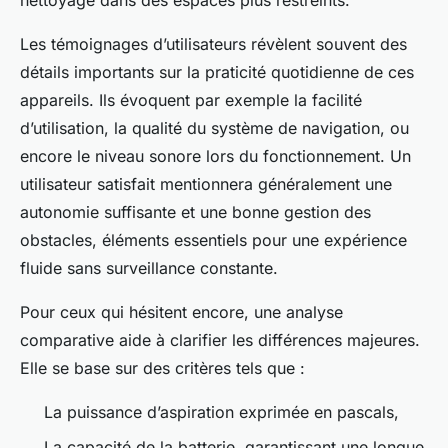
nettoyage dans des espaces plus restreints.
Les témoignages d’utilisateurs révèlent souvent des
détails importants sur la praticité quotidienne de ces
appareils. Ils évoquent par exemple la facilité
d’utilisation, la qualité du système de navigation, ou
encore le niveau sonore lors du fonctionnement. Un
utilisateur satisfait mentionnera généralement une
autonomie suffisante et une bonne gestion des
obstacles, éléments essentiels pour une expérience
fluide sans surveillance constante.
Pour ceux qui hésitent encore, une analyse
comparative aide à clarifier les différences majeures.
Elle se base sur des critères tels que :
La puissance d’aspiration exprimée en pascals,
La capacité de la batterie, garantissant une longue