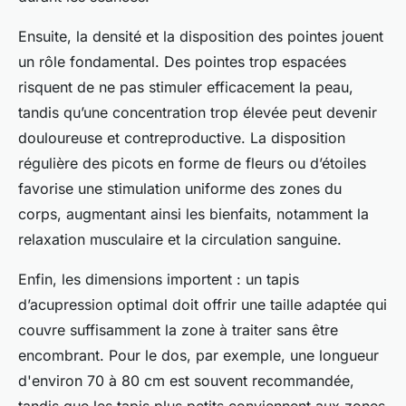
Ensuite, la densité et la disposition des pointes jouent
un rôle fondamental. Des pointes trop espacées
risquent de ne pas stimuler efficacement la peau,
tandis qu’une concentration trop élevée peut devenir
douloureuse et contreproductive. La disposition
régulière des picots en forme de fleurs ou d’étoiles
favorise une stimulation uniforme des zones du
corps, augmentant ainsi les bienfaits, notamment la
relaxation musculaire et la circulation sanguine.
Enfin, les dimensions importent : un tapis
d’acupression optimal doit offrir une taille adaptée qui
couvre suffisamment la zone à traiter sans être
encombrant. Pour le dos, par exemple, une longueur
d'environ 70 à 80 cm est souvent recommandée,