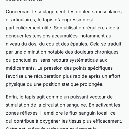
Concernant le soulagement des douleurs musculaires
et articulaires, le tapis d'acupression est
particulièrement utile. Son utilisation régulière aide à
dénouer les tensions accumulées, notamment au
niveau du dos, du cou et des épaules. Cela se traduit
par une diminution notable des douleurs chroniques
ou ponctuelles, sans recours systématique aux
médicaments. La pression des points spécifiques
favorise une récupération plus rapide après un effort
physique ou une position statique prolongée.
Enfin, le tapis agit comme un puissant vecteur de
stimulation de la circulation sanguine. En activant les
zones réflexes, il améliore le flux sanguin local, ce
qui contribue à oxygéner les tissus plus efficacement.