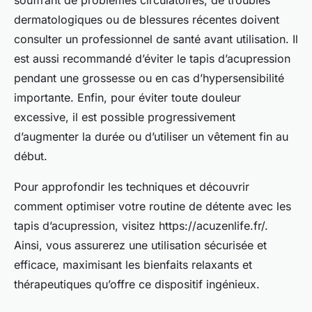
souffrant de problèmes circulatoires, de troubles
dermatologiques ou de blessures récentes doivent
consulter un professionnel de santé avant utilisation. Il
est aussi recommandé d’éviter le tapis d’acupression
pendant une grossesse ou en cas d’hypersensibilité
importante. Enfin, pour éviter toute douleur
excessive, il est possible progressivement
d’augmenter la durée ou d’utiliser un vêtement fin au
début.
Pour approfondir les techniques et découvrir
comment optimiser votre routine de détente avec les
tapis d’acupression, visitez https://acuzenlife.fr/.
Ainsi, vous assurerez une utilisation sécurisée et
efficace, maximisant les bienfaits relaxants et
thérapeutiques qu’offre ce dispositif ingénieux.