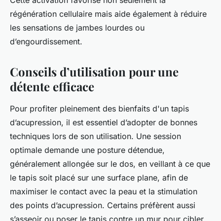
Cette activation favorise non seulement la
régénération cellulaire mais aide également à réduire
les sensations de jambes lourdes ou
d’engourdissement.
Conseils d’utilisation pour une
détente efficace
Pour profiter pleinement des bienfaits d'un tapis
d’acupression, il est essentiel d’adopter de bonnes
techniques lors de son utilisation. Une session
optimale demande une posture détendue,
généralement allongée sur le dos, en veillant à ce que
le tapis soit placé sur une surface plane, afin de
maximiser le contact avec la peau et la stimulation
des points d’acupression. Certains préfèrent aussi
s’asseoir ou poser le tapis contre un mur pour cibler