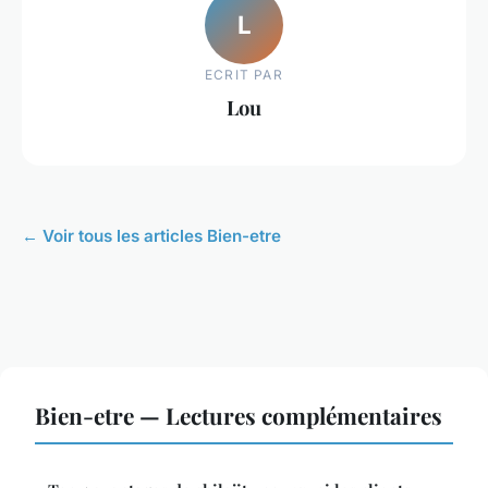
L
ECRIT PAR
Lou
← Voir tous les articles Bien-etre
Bien-etre — Lectures complémentaires