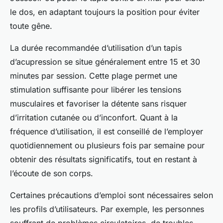
le dos, en adaptant toujours la position pour éviter
toute gêne.
La durée recommandée d’utilisation d’un tapis
d’acupression se situe généralement entre 15 et 30
minutes par session. Cette plage permet une
stimulation suffisante pour libérer les tensions
musculaires et favoriser la détente sans risquer
d’irritation cutanée ou d’inconfort. Quant à la
fréquence d’utilisation, il est conseillé de l’employer
quotidiennement ou plusieurs fois par semaine pour
obtenir des résultats significatifs, tout en restant à
l’écoute de son corps.
Certaines précautions d’emploi sont nécessaires selon
les profils d’utilisateurs. Par exemple, les personnes