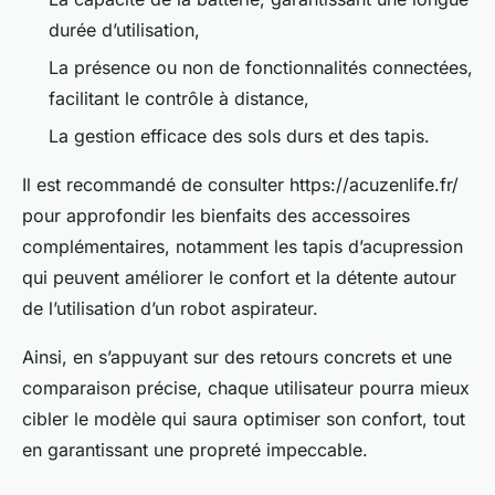
durée d’utilisation,
La présence ou non de fonctionnalités connectées,
facilitant le contrôle à distance,
La gestion efficace des sols durs et des tapis.
Il est recommandé de consulter https://acuzenlife.fr/
pour approfondir les bienfaits des accessoires
complémentaires, notamment les tapis d’acupression
qui peuvent améliorer le confort et la détente autour
de l’utilisation d’un robot aspirateur.
Ainsi, en s’appuyant sur des retours concrets et une
comparaison précise, chaque utilisateur pourra mieux
cibler le modèle qui saura optimiser son confort, tout
en garantissant une propreté impeccable.