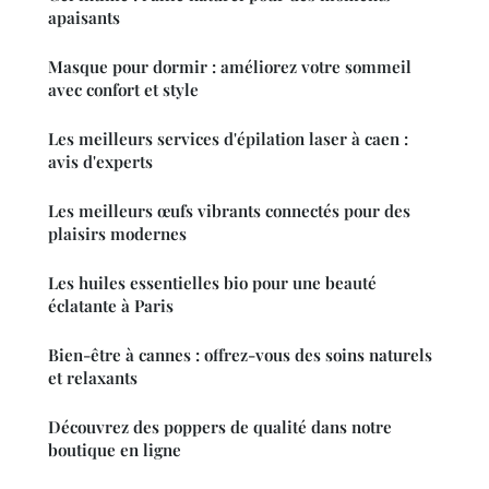
apaisants
Masque pour dormir : améliorez votre sommeil
avec confort et style
Les meilleurs services d'épilation laser à caen :
avis d'experts
Les meilleurs œufs vibrants connectés pour des
plaisirs modernes
Les huiles essentielles bio pour une beauté
éclatante à Paris
Bien-être à cannes : offrez-vous des soins naturels
et relaxants
Découvrez des poppers de qualité dans notre
boutique en ligne