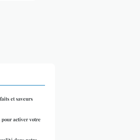
faits et saveurs
pour activer votre
ualité dans notre